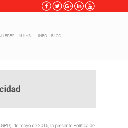
ALLERES
AULAS
+ INFO
BLOG
acidad
GPD), de mayo de 2016, la presente Política de