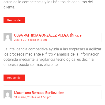
cerca de la competencia y los hábitos de consumo del
cliente.
Responder
OLGA PATRICIA GONZÁLEZ PULGARÍN
dice:
2 abril, 2016 a las 1:18 am
La inteligencia competitiva ayuda a las empresas a agilizar
los procesos mediante el filtro y análisis de la información
obtenida mediante la vigilancia tecnológica, es decir la
empresa puede ser mas eficiente.
Responder
Maximiano Bernabe Benitez
dice:
31 marzo, 2016 a las 1:58 pm