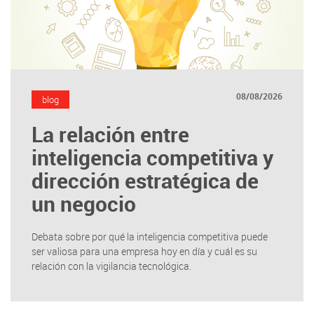
08/08/2026
blog
La relación entre
inteligencia competitiva y
dirección estratégica de
un negocio
Debata sobre por qué la inteligencia competitiva puede
ser valiosa para una empresa hoy en día y cuál es su
relación con la vigilancia tecnológica.