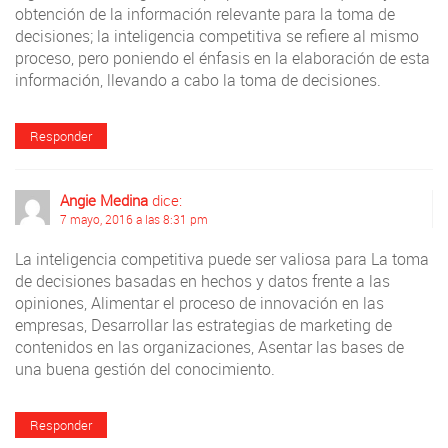
obtención de la información relevante para la toma de
decisiones; la inteligencia competitiva se refiere al mismo
proceso, pero poniendo el énfasis en la elaboración de esta
información, llevando a cabo la toma de decisiones.
Responder
Angie Medina
dice:
7 mayo, 2016 a las 8:31 pm
La inteligencia competitiva puede ser valiosa para La toma
de decisiones basadas en hechos y datos frente a las
opiniones, Alimentar el proceso de innovación en las
empresas, Desarrollar las estrategias de marketing de
contenidos en las organizaciones, Asentar las bases de
una buena gestión del conocimiento.
Responder