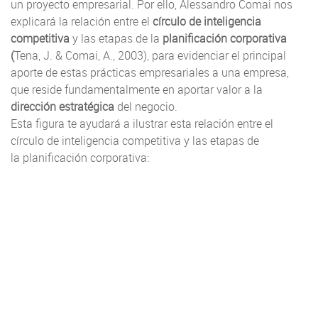
un proyecto empresarial. Por ello, Alessandro Comai nos
explicará la relación entre el
círculo de inteligencia
competitiva
y las etapas de la
planificación corporativa
(
Tena, J. & Comai, A., 2003), para evidenciar el principal
aporte de estas prácticas empresariales a una empresa,
que reside fundamentalmente en aportar valor a la
dirección estratégica
del negocio.
Esta figura te ayudará a ilustrar esta relación entre el
círculo de inteligencia competitiva y las etapas de
la planificación corporativa: