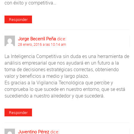
con éxito y competitiva…
Responder
Jorge Becerril Peña
dice:
28 enero, 2016 a las 10:14 am
La Inteligencia Competitiva sin duda es una herramienta de
análisis empresarial que nos ayudará en un futuro a la
toma de decisiones estratégicas correctas, obteniendo
valor y beneficios a medio y largo plazo.
Es gracias a la Vigilancia Tecnológica que percibe y
comprueba lo que sucede en nuestro entorno, que se está
sucediendo a nuestro alrededor y que sucederá.
Responder
Juventino Pérez
dice: