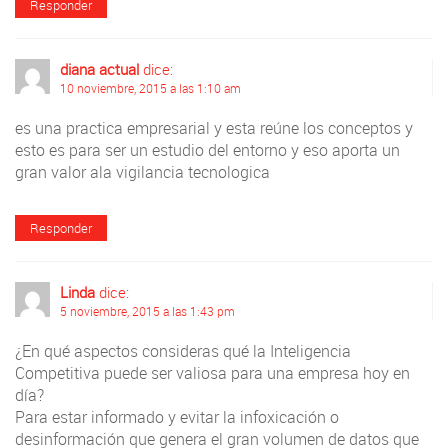
Responder
diana actual
dice:
10 noviembre, 2015 a las 1:10 am
es una practica empresarial y esta reúne los conceptos y
esto es para ser un estudio del entorno y eso aporta un
gran valor ala vigilancia tecnologica
Responder
Linda
dice:
5 noviembre, 2015 a las 1:43 pm
¿En qué aspectos consideras qué la Inteligencia
Competitiva puede ser valiosa para una empresa hoy en
día?
Para estar informado y evitar la infoxicación o
desinformación que genera el gran volumen de datos que