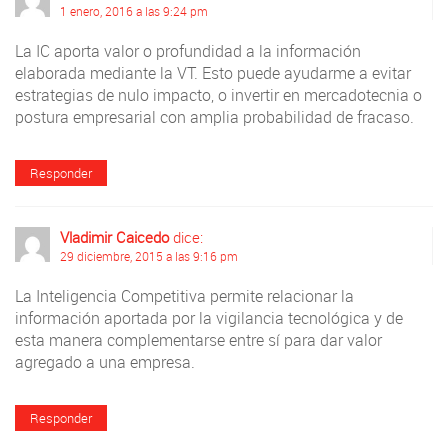
1 enero, 2016 a las 9:24 pm
La IC aporta valor o profundidad a la información
elaborada mediante la VT. Esto puede ayudarme a evitar
estrategias de nulo impacto, o invertir en mercadotecnia o
postura empresarial con amplia probabilidad de fracaso.
Responder
Vladimir Caicedo
dice:
29 diciembre, 2015 a las 9:16 pm
La Inteligencia Competitiva permite relacionar la
información aportada por la vigilancia tecnológica y de
esta manera complementarse entre sí para dar valor
agregado a una empresa.
Responder