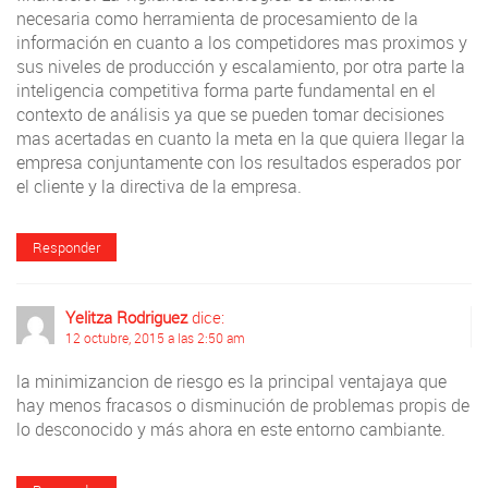
necesaria como herramienta de procesamiento de la
información en cuanto a los competidores mas proximos y
sus niveles de producción y escalamiento, por otra parte la
inteligencia competitiva forma parte fundamental en el
contexto de análisis ya que se pueden tomar decisiones
mas acertadas en cuanto la meta en la que quiera llegar la
empresa conjuntamente con los resultados esperados por
el cliente y la directiva de la empresa.
Responder
Yelitza Rodriguez
dice:
12 octubre, 2015 a las 2:50 am
la minimizancion de riesgo es la principal ventajaya que
hay menos fracasos o disminución de problemas propis de
lo desconocido y más ahora en este entorno cambiante.