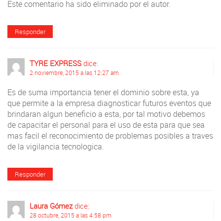
Este comentario ha sido eliminado por el autor.
Responder
TYRE EXPRESS
dice:
2 noviembre, 2015 a las 12:27 am
Es de suma importancia tener el dominio sobre esta, ya
que permite a la empresa diagnosticar futuros eventos que
brindaran algun beneficio a esta, por tal motivo debemos
de capacitar el personal para el uso de esta para que sea
mas facil el reconocimiento de problemas posibles a traves
de la vigilancia tecnologica.
Responder
Laura Gómez
dice:
28 octubre, 2015 a las 4:58 pm