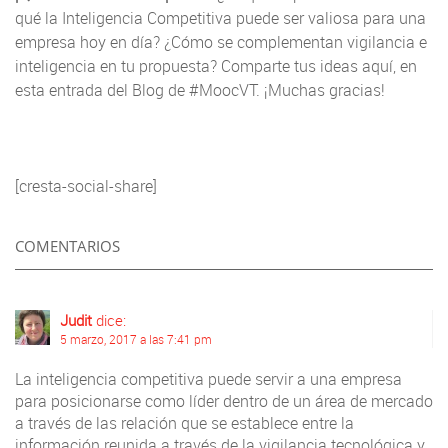
qué la Inteligencia Competitiva puede ser valiosa para una
empresa hoy en día? ¿Cómo se complementan vigilancia e
inteligencia en tu propuesta? Comparte tus ideas aquí, en
esta entrada del Blog de #MoocVT. ¡Muchas gracias!
[cresta-social-share]
COMENTARIOS
Judit
dice:
5 marzo, 2017 a las 7:41 pm
La inteligencia competitiva puede servir a una empresa
para posicionarse como líder dentro de un área de mercado
a través de las relación que se establece entre la
información reunida a través de la vigilancia tecnológica y