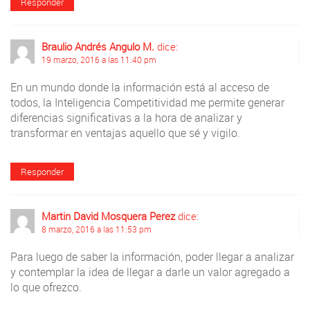
Responder
Braulio Andrés Angulo M.
dice:
19 marzo, 2016 a las 11:40 pm
En un mundo donde la información está al acceso de
todos, la Inteligencia Competitividad me permite generar
diferencias significativas a la hora de analizar y
transformar en ventajas aquello que sé y vigilo.
Responder
Martin David Mosquera Perez
dice:
8 marzo, 2016 a las 11:53 pm
Para luego de saber la información, poder llegar a analizar
y contemplar la idea de llegar a darle un valor agregado a
lo que ofrezco.