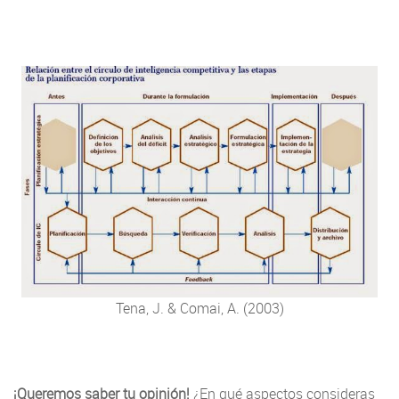
Tena, J. & Comai, A. (2003)
¡Queremos saber tu opinión!
¿En qué aspectos consideras