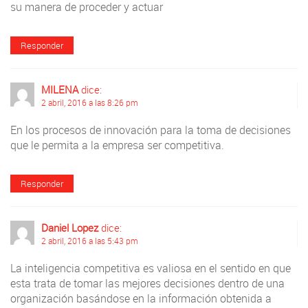
su manera de proceder y actuar
Responder
MILENA
dice:
2 abril, 2016 a las 8:26 pm
En los procesos de innovación para la toma de decisiones
que le permita a la empresa ser competitiva.
Responder
Daniel Lopez
dice:
2 abril, 2016 a las 5:43 pm
La inteligencia competitiva es valiosa en el sentido en que
esta trata de tomar las mejores decisiones dentro de una
organización basándose en la información obtenida a