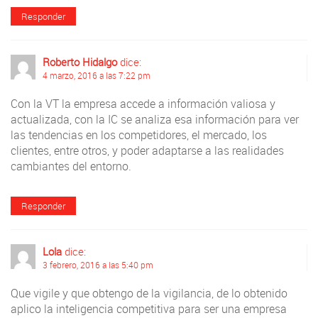
Responder
Roberto Hidalgo
dice:
4 marzo, 2016 a las 7:22 pm
Con la VT la empresa accede a información valiosa y
actualizada, con la IC se analiza esa información para ver
las tendencias en los competidores, el mercado, los
clientes, entre otros, y poder adaptarse a las realidades
cambiantes del entorno.
Responder
Lola
dice:
3 febrero, 2016 a las 5:40 pm
Que vigile y que obtengo de la vigilancia, de lo obtenido
aplico la inteligencia competitiva para ser una empresa