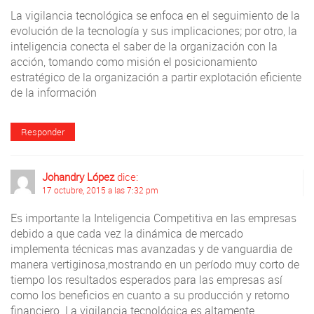
La vigilancia tecnológica se enfoca en el seguimiento de la
evolución de la tecnología y sus implicaciones; por otro, la
inteligencia conecta el saber de la organización con la
acción, tomando como misión el posicionamiento
estratégico de la organización a partir explotación eficiente
de la información
Responder
Johandry López
dice:
17 octubre, 2015 a las 7:32 pm
Es importante la Inteligencia Competitiva en las empresas
debido a que cada vez la dinámica de mercado
implementa técnicas mas avanzadas y de vanguardia de
manera vertiginosa,mostrando en un período muy corto de
tiempo los resultados esperados para las empresas así
como los beneficios en cuanto a su producción y retorno
financiero. La vigilancia tecnológica es altamente