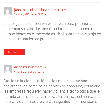
juan manuel sanchez borrero
dice:
22 abril, 2016 a las 3:21 am
la inteligencia competitiva es perfecta para posicionar a
una empresa sobre las demás debido al alto numero de
competidores en el mercado es ideal para tomar ventaja en
la reestructuracion de producción etc.
Responder
diego muñoz mora
dice:
6 abril, 2016 a las 7:21 pm
Gracias a la globalización de los mercados, se han
acelerados los cambios de hábitos de consumo, por lo cual
las empresas requieren hacer vigilancia tecnológica que le
permita anticiparse a las nuevas tendencias del mercado a
normatividades cada vez más exigentes, a competidores