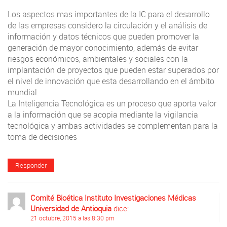
Los aspectos mas importantes de la IC para el desarrollo
de las empresas considero la circulación y el análisis de
información y datos técnicos que pueden promover la
generación de mayor conocimiento, además de evitar
riesgos económicos, ambientales y sociales con la
implantación de proyectos que pueden estar superados por
el nivel de innovación que esta desarrollando en el ámbito
mundial.
La Inteligencia Tecnológica es un proceso que aporta valor
a la información que se acopia mediante la vigilancia
tecnológica y ambas actividades se complementan para la
toma de decisiones
Responder
Comité Bioética Instituto Investigaciones Médicas
Universidad de Antioquia
dice:
21 octubre, 2015 a las 8:30 pm