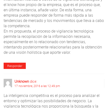
el know how propio de la empresa, que es el proceso que,
en última instancia, añade valor. De esta forma, una
empresa puede responder de forma más rápida a las
tendencias de mercado y los movimientos que lleva a cabo
la competencia.
En mi propuesta, el proceso de vigilancia tecnológica
permite la recopilación de la información necesaria,
especialmente en lo relacionado con tendencias,
intentando posteriormente relacionarlas para la obtención
de una visión holística que aporte valor.
Responder
Unknown
dice:
17 noviembre, 2016 a las 12:49 pm
La inteligencia competitiva es el proceso para analizar el
entorno y optimizar las posibilidades de negocio. La
vigilancia tecnológica nos proporciona la búsqueda y la