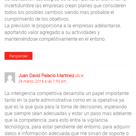
incertidumbre las empresas crean planes que consideren
todos los posibles cambios siendo más probable el
cumplimiento de los objetivos.
La previsión le proporciona a la empresas adelantarse,
aportando valor agregado a su actividades y
manteniéndose competitivamente en el entono.
Responder
Juan David Palacio Martinez
dice:
29 marzo, 2016 a las 7:50 pm
La inteligencia competitiva desarrolla un papel importante
tanto en la parte administrativa como en la operativa ya
que es la que guía para la toma de decisiones, esperando
que siempre sean adecuadas y estar un paso mas adelante
que la competencia, para esto entra la vigilancia
tecnológica, para estar pendiente del entorno, para adquirir
datos e información adecuada que me sirvan de soporte o