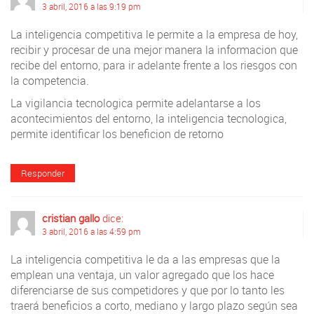
3 abril, 2016 a las 9:19 pm
La inteligencia competitiva le permite a la empresa de hoy,
recibir y procesar de una mejor manera la informacion que
recibe del entorno, para ir adelante frente a los riesgos con
la competencia.
La vigilancia tecnologica permite adelantarse a los
acontecimientos del entorno, la inteligencia tecnologica,
permite identificar los beneficion de retorno
Responder
cristian gallo
dice:
3 abril, 2016 a las 4:59 pm
La inteligencia competitiva le da a las empresas que la
emplean una ventaja, un valor agregado que los hace
diferenciarse de sus competidores y que por lo tanto les
traerá beneficios a corto, mediano y largo plazo según sea