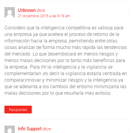
Unknown
dice:
21 diciembre, 2015 a las 9:16 am
Considero que la inteligencia competitiva es valiosa para
una empresa ya que acelera el proceso de retorno de la
información hacia la empresa, permitiendo entre otras
cosas analizar de forma mucho más rápida las tendencias
del mercado. Lo que desembocará en menos riesgos y
menos malas decisiones por lo tanto más beneficios para
la empresa. Para mí la inteligencia y la vigilancia se
complementarían ;es decir la vigilancia estaría centrada en
comparar,innovar y minimizar riesgos y la inteligencia ya
que se adelanta a los cambios del entorno minimizaría las
malas decisiones por lo que resultaría más exitoso .
Responder
Info Support
dice: