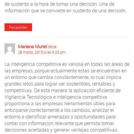
de sustento a la hora de tomar una decisión. Una de
información que se convierte en sustento de una decisión.
Responder
Mariana Muriel
dice:
28 marzo, 2016 a las 6:20 pm
La inteligencia competitiva es valiosa en todas las áreas de
las empresas, porque actualmente estas se encuentran en
un entorno que cambia constantemente, lo cual implica
grandes retos para lograr ser sostenibles, rentables y
competitivas. De esta manera la aplicación eficiente de
Vigilancia Tecnológica e inteligencia competitiva
proporciona a las empresas herramientas útiles para
anticiparse correctamente a los cambios, analizar el
entorno e identificar amenazas y oportunidades para
contar con información relevante que permita tomar
decisiones acertadas y generar ventajas competitivas.