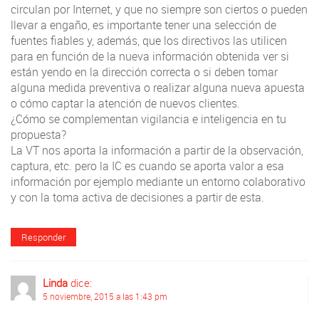
circulan por Internet, y que no siempre son ciertos o pueden
llevar a engaño, es importante tener una selección de
fuentes fiables y, además, que los directivos las utilicen
para en función de la nueva información obtenida ver si
están yendo en la dirección correcta o si deben tomar
alguna medida preventiva o realizar alguna nueva apuesta
o cómo captar la atención de nuevos clientes.
¿Cómo se complementan vigilancia e inteligencia en tu
propuesta?
La VT nos aporta la información a partir de la observación,
captura, etc. pero la IC es cuando se aporta valor a esa
información por ejemplo mediante un entorno colaborativo
y con la toma activa de decisiones a partir de esta.
Responder
Linda
dice:
5 noviembre, 2015 a las 1:43 pm