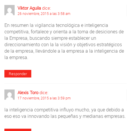
Viktor Aguila
dice:
26 noviembre, 2015 a las 3:58 am
En resumen la vigilancia tecnológica e inteligencia
competitiva, fortalece y orienta a la toma de desiciones de
la Empresa, buscando siempre establecer un
direccionamiento con la la visión y objetivos estratégicos
de la empresa, llevándole a la empresa a la inteligencia de
la empresa.
Responder
Alexis Toro
dice:
17 noviembre, 2015 a las 3:59 pm
la inteligencia competitiva influyo mucho, ya que debido a
eso eso va innovando las pequeñas y medianas empresas.