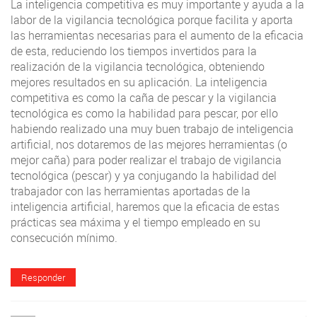
La inteligencia competitiva es muy importante y ayuda a la
labor de la vigilancia tecnológica porque facilita y aporta
las herramientas necesarias para el aumento de la eficacia
de esta, reduciendo los tiempos invertidos para la
realización de la vigilancia tecnológica, obteniendo
mejores resultados en su aplicación. La inteligencia
competitiva es como la caña de pescar y la vigilancia
tecnológica es como la habilidad para pescar, por ello
habiendo realizado una muy buen trabajo de inteligencia
artificial, nos dotaremos de las mejores herramientas (o
mejor caña) para poder realizar el trabajo de vigilancia
tecnológica (pescar) y ya conjugando la habilidad del
trabajador con las herramientas aportadas de la
inteligencia artificial, haremos que la eficacia de estas
prácticas sea máxima y el tiempo empleado en su
consecución mínimo.
Responder