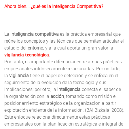
Ahora bien... ¿qué es la Inteligencia Competitiva?
La
inteligencia competitiva
es la práctica empresarial que
reúne los conceptos y las técnicas que permiten articular el
estudio del
entorno
, y a la cual aporta un gran valor la
vigilancia tecnológica
.
Por tanto, es importante diferenciar entre ambas prácticas
empresariales intrínsecamente relacionadas. Por un lado,
la
vigilancia
tiene el papel de detección y se enfoca en el
seguimiento de la evolución de la tecnología y sus
implicaciones; por otro, la
inteligencia
conecta el saber de
la organización con la
acción
, tomando como misión el
posicionamiento estratégico de la organización a partir
explotación eficiente de la información. (BAI Bizkaia, 2008).
Este enfoque relaciona directamente estas prácticas
empresariales con la planificación estratégica e integral de