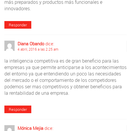
más preparados y productos más funcionales e
innovadores.
Responder
Diana Obando
dice:
4 abril, 2016 a las 2:25 am
la inteligencia competitiva es de gran beneficio para las
empresas ya que permite anticiparse a los acontecimientos
del entorno ya que entendiendo un poco las necesidades
del mercado o el comportamiento de los competidores
podemos ser mas competitivos y obtener beneficios para
la rentabilidad de una empresa.
Responder
Mónica Mejia
dice: