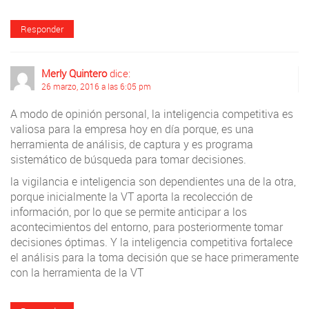
Responder
Merly Quintero
dice:
26 marzo, 2016 a las 6:05 pm
A modo de opinión personal, la inteligencia competitiva es
valiosa para la empresa hoy en día porque, es una
herramienta de análisis, de captura y es programa
sistemático de búsqueda para tomar decisiones.
la vigilancia e inteligencia son dependientes una de la otra,
porque inicialmente la VT aporta la recolección de
información, por lo que se permite anticipar a los
acontecimientos del entorno, para posteriormente tomar
decisiones óptimas. Y la inteligencia competitiva fortalece
el análisis para la toma decisión que se hace primeramente
con la herramienta de la VT