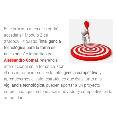
Este próximo miércoles podrás
acceder al Módulo 2 de
#MoocVT, titulado
"Inteligencia
tecnológica para la toma de
decisiones"
e impartido por
Alessandro Comai
, referencia
internacional en la temática. Con
él nos introduciremos en la
inteligencia competitiva
y
aprenderemos el valor estratégico que ésta, junto a la
vigilancia tecnológica
, pueden aportar a un proyecto
empresarial que pretenda ser innovador y competitivo en la
actualidad.