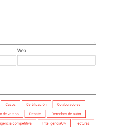
Web
Casos
Certificación
Colaboradores
o de verano
Debate
Derechos de autor
ligencia competitiva
InteligenciaUA
lecturas