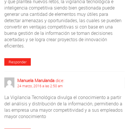
y que plantea nuevos retos, la vigilancia tecnológica e
inteligencia competitiva siendo bien gestionada puede
generar una cantidad de elementos muy útiles para
detectar amenazas y oportunidades, las cuales se pueden
convertir en ventajas competitivas si con base en una
buena gestión de la información se toman decisiones
acertadas y se logra crear proyectos de innovación
eficientes.
Responder
Manuela Marulanda
dice:
24 marzo, 2016 a las 2:50 am
La Vigilancia Tecnológica divulga el conocimiento a partir
del análisis y distribución de la información, permitiendo a
las empresa una mayor competitividad y a sus empleados
mayor conocimiento