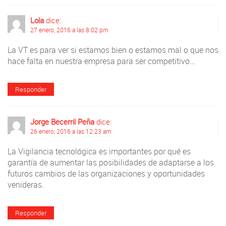
Lola
dice:
27 enero, 2016 a las 8:02 pm
La VT es para ver si estamos bien o estamos mal o que nos
hace falta en nuestra empresa para ser competitivo…
Responder
Jorge Becerril Peña
dice:
26 enero, 2016 a las 12:23 am
La Vigilancia tecnológica es importantes por qué es
garantía de aumentar las posibilidades de adaptarse a los
futuros cambios de las organizaciones y oportunidades
venideras.
Responder