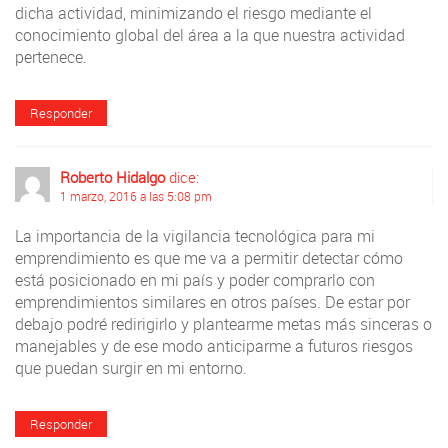
dicha actividad, minimizando el riesgo mediante el
conocimiento global del área a la que nuestra actividad
pertenece.
Responder
Roberto Hidalgo
dice:
1 marzo, 2016 a las 5:08 pm
La importancia de la vigilancia tecnológica para mi
emprendimiento es que me va a permitir detectar cómo
está posicionado en mi país y poder comprarlo con
emprendimientos similares en otros países. De estar por
debajo podré redirigirlo y plantearme metas más sinceras o
manejables y de ese modo anticiparme a futuros riesgos
que puedan surgir en mi entorno.
Responder