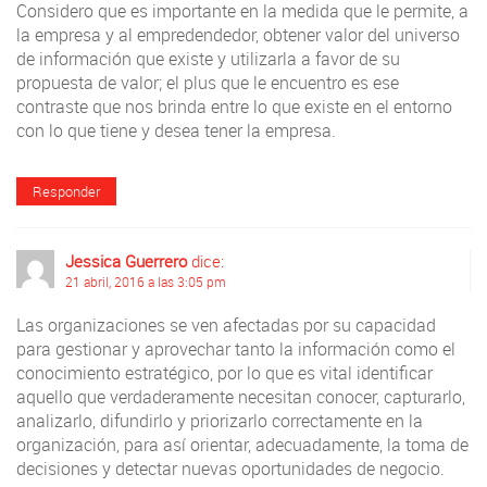
Considero que es importante en la medida que le permite, a
la empresa y al empredendedor, obtener valor del universo
de información que existe y utilizarla a favor de su
propuesta de valor; el plus que le encuentro es ese
contraste que nos brinda entre lo que existe en el entorno
con lo que tiene y desea tener la empresa.
Responder
Jessica Guerrero
dice:
21 abril, 2016 a las 3:05 pm
Las organizaciones se ven afectadas por su capacidad
para gestionar y aprovechar tanto la información como el
conocimiento estratégico, por lo que es vital identificar
aquello que verdaderamente necesitan conocer, capturarlo,
analizarlo, difundirlo y priorizarlo correctamente en la
organización, para así orientar, adecuadamente, la toma de
decisiones y detectar nuevas oportunidades de negocio.