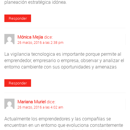
planeación estratégica idónea.
Responder
Mónica Mejia
dice:
26 marzo, 2016 a las 2:38 pm
La vigilancia tecnologica es importante porque permite al
emprendedor, empresario o empresa, observar y analizar el
entorno cambiente con sus oportunidades y amenazas
Responder
Mariana Muriel
dice:
26 marzo, 2016 a las 4:02 am
Actualmente los emprendedores y las compañías se
encuentran en un entorno que evoluciona constantemente