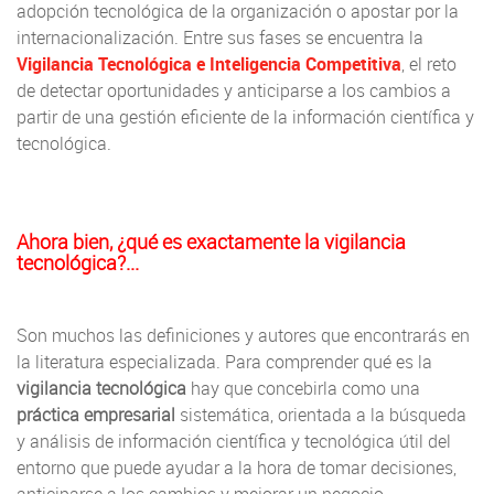
adopción tecnológica de la organización o apostar por la
internacionalización. Entre sus fases se encuentra la
Vigilancia Tecnológica e Inteligencia Competitiva
, el reto
de detectar oportunidades y anticiparse a los cambios a
partir de una gestión eficiente de la información científica y
tecnológica.
Ahora bien, ¿qué es exactamente la vigilancia
tecnológica?...
Son muchos las definiciones y autores que encontrarás en
la literatura especializada. Para comprender qué es la
vigilancia tecnológica
hay que concebirla como una
práctica empresarial
sistemática, orientada a la búsqueda
y análisis de información científica y tecnológica útil del
entorno que puede ayudar a la hora de tomar decisiones,