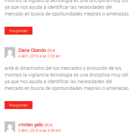
mismos la vigilancia tecnología es una disciplina muy útil
ya que nos ayuda a identificar las necesidades del
mercado en busca de oportunidades mejoras o amenazas.
Responder
Diana Obando
dice:
4 abril, 2016 a las 2:00 am
ante el dinamismo del los mercados y evolución de los
mismos la vigilancia tecnología es una disciplina muy útil
ya que nos ayuda a identificar las necesidades del
mercado en busca de oportunidades mejoras o amenazas.
Responder
cristian gallo
dice:
3 abril, 2016 a las 4:39 pm