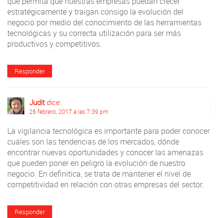
que permita que nuestras empresas puedan crecer
estratégicamente y traigan consigo la evolución del
negocio por medio del conocimiento de las herramientas
tecnológicas y su correcta utilización para ser más
productivos y competitivos.
Responder
Judit
dice:
26 febrero, 2017 a las 7:39 pm
La vigilancia tecnológica es importante para poder conocer
cuáles son las tendencias de los mercados, dónde
encontrar nuevas oportunidades y conocer las amenazas
que pueden poner en peligro la evolución de nuestro
negocio. En definitica, se trata de mantener el nivel de
competitividad en relación con otras empresas del sector.
Responder