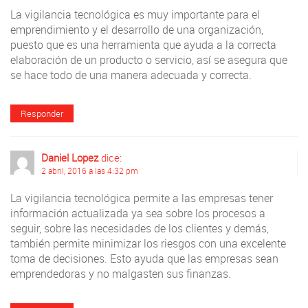
La vigilancia tecnológica es muy importante para el
emprendimiento y el desarrollo de una organización,
puesto que es una herramienta que ayuda a la correcta
elaboración de un producto o servicio, así se asegura que
se hace todo de una manera adecuada y correcta.
Responder
Daniel Lopez
dice:
2 abril, 2016 a las 4:32 pm
La vigilancia tecnológica permite a las empresas tener
información actualizada ya sea sobre los procesos a
seguir, sobre las necesidades de los clientes y demás,
también permite minimizar los riesgos con una excelente
toma de decisiones. Esto ayuda que las empresas sean
emprendedoras y no malgasten sus finanzas.