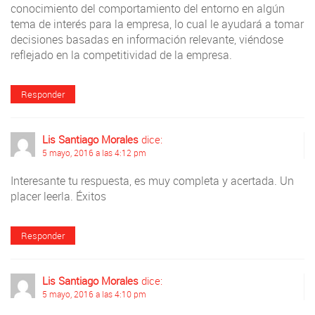
conocimiento del comportamiento del entorno en algún
tema de interés para la empresa, lo cual le ayudará a tomar
decisiones basadas en información relevante, viéndose
reflejado en la competitividad de la empresa.
Responder
Lis Santiago Morales
dice:
5 mayo, 2016 a las 4:12 pm
Interesante tu respuesta, es muy completa y acertada. Un
placer leerla. Éxitos
Responder
Lis Santiago Morales
dice:
5 mayo, 2016 a las 4:10 pm