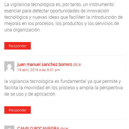
La vigilancia tecnológica es, por tanto, un instrumento
esencial para detectar oportunidades de innovación
tecnológica y nuevas ideas que faciliten la introducción de
mejoras en los procesos, los productos y los servicios de
una organización
Responder
juan manuel sanchez borrero
dice:
19 abril, 2016 a las 9:01 pm
la vigilancia tecnológica es fundamental ya que permite y
facilita la movilidad en los proceso y amplia la perspectiva
de se uso y de aplicación
Responder
CAMILO BOCANEGRA
dice: