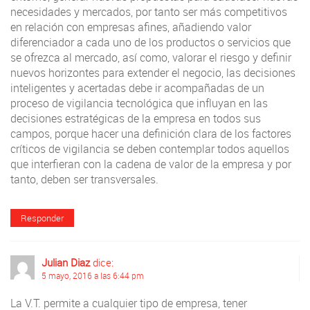
necesidades y mercados, por tanto ser más competitivos
en relación con empresas afines, añadiendo valor
diferenciador a cada uno de los productos o servicios que
se ofrezca al mercado, así como, valorar el riesgo y definir
nuevos horizontes para extender el negocio, las decisiones
inteligentes y acertadas debe ir acompañadas de un
proceso de vigilancia tecnológica que influyan en las
decisiones estratégicas de la empresa en todos sus
campos, porque hacer una definición clara de los factores
críticos de vigilancia se deben contemplar todos aquellos
que interfieran con la cadena de valor de la empresa y por
tanto, deben ser transversales.
Responder
Julian Diaz
dice:
5 mayo, 2016 a las 6:44 pm
La V.T. permite a cualquier tipo de empresa, tener