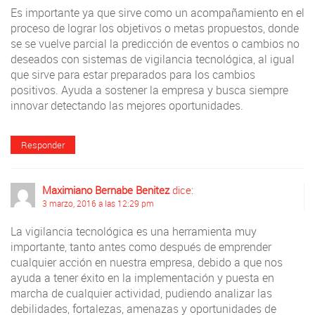
Es importante ya que sirve como un acompañamiento en el
proceso de lograr los objetivos o metas propuestos, donde
se se vuelve parcial la predicción de eventos o cambios no
deseados con sistemas de vigilancia tecnológica, al igual
que sirve para estar preparados para los cambios
positivos. Ayuda a sostener la empresa y busca siempre
innovar detectando las mejores oportunidades.
Responder
Maximiano Bernabe Benitez
dice:
3 marzo, 2016 a las 12:29 pm
La vigilancia tecnológica es una herramienta muy
importante, tanto antes como después de emprender
cualquier acción en nuestra empresa, debido a que nos
ayuda a tener éxito en la implementación y puesta en
marcha de cualquier actividad, pudiendo analizar las
debilidades, fortalezas, amenazas y oportunidades de