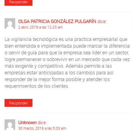
Responder
OLGA PATRICIA GONZÁLEZ PULGARÍN
dice:
2 abril, 2016 a las 12:23 am
La vigilancia tecnológica es una practica empresarial que
bien entendida e implementada puede marcar la diferencia
o servir de guía para que la empresa sea líder en un sector,
logre permanecer o sobrevivir en un mercado que cada vez
más exigente y competitivo. Además permite a las
empresas estar anticipadas a los cambios para así
responder de la mejor forma posible y atender los
requerimientos de los clientes.
Responder
Unknown
dice:
30 marzo, 2016 a las 5:03 am