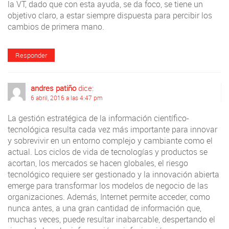
la VT, dado que con esta ayuda, se da foco, se tiene un
objetivo claro, a estar siempre dispuesta para percibir los
cambios de primera mano.
Responder
andres patiño
dice:
6 abril, 2016 a las 4:47 pm
La gestión estratégica de la información científico-
tecnológica resulta cada vez más importante para innovar
y sobrevivir en un entorno complejo y cambiante como el
actual. Los ciclos de vida de tecnologías y productos se
acortan, los mercados se hacen globales, el riesgo
tecnológico requiere ser gestionado y la innovación abierta
emerge para transformar los modelos de negocio de las
organizaciones. Además, Internet permite acceder, como
nunca antes, a una gran cantidad de información que,
muchas veces, puede resultar inabarcable, despertando el