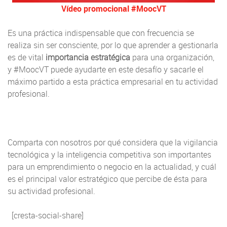
Vídeo promocional #MoocVT
Es una práctica indispensable que con frecuencia se
realiza sin ser consciente, por lo que aprender a gestionarla
es de vital
importancia estratégica
para una organización,
y #MoocVT puede ayudarte en este desafío y sacarle el
máximo partido a esta práctica empresarial en tu actividad
profesional.
Comparta con nosotros por qué considera que la vigilancia
tecnológica y la inteligencia competitiva son importantes
para un emprendimiento o negocio en la actualidad, y cuál
es el principal valor estratégico que percibe de ésta para
su actividad profesional.
[cresta-social-share]