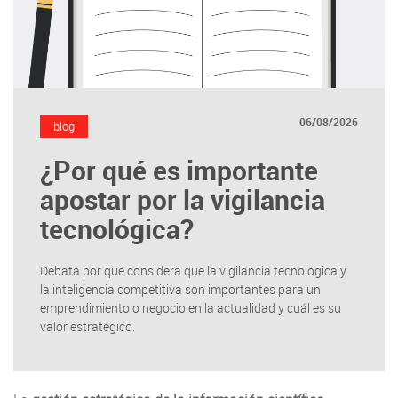
06/08/2026
blog
¿Por qué es importante
apostar por la vigilancia
tecnológica?
Debata por qué considera que la vigilancia tecnológica y
la inteligencia competitiva son importantes para un
emprendimiento o negocio en la actualidad y cuál es su
valor estratégico.