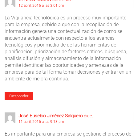
12 abril, 2016 a las 3:01 pm
La Vigilancia tecnológica es un proceso muy importante
para la empresa, debido a que con la recopilación de
información genera una contextualización de como se
encuentra actualmente con respecto a los avances
tecnológicos y por medio de de las herramientas de
planificación, priorización de factores críticos, búsqueda,
análisis difusión y almacenamiento de la información
permite identificar las oportunidades y amenazas de la
empresa para de tal forma tomar decisiones y entrar en un
ambiente de mejora continua.
Responder
José Eusebio Jiménez Salguero
dice:
11 abril, 2016 a las 9:13 pm
Es importante para una empresa se gestione el proceso de