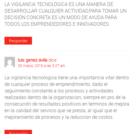
LA VIGILANCIA TECNOLÓGICA ES UNA MANERA DE
DESARROLLAR CUALQUIER ACTIVIDAD,PARA TOMAR UN
DECISIÓN CONCRETA ES UN MODO DE AYUDA PARA
TODOS LOS EMPRENDEDORES E INNOVADORES.
Responder
luis genez avila
dice:
30 marzo, 2016 a las 3:27 am
La vigilancia tecnologica tiene una importancia vital dentro
de cualquier proceso de emprendimiento, dado el
seguimiento constante a los procesos y actividades
realizadas dentro de la organizacion, siempre en pro de la
consecución de resultados positivos en terminos de mejora
en la calidad del servicio que se presta, al igual que el
mejoramiento de procesos y la reduccion de costos.
Responder