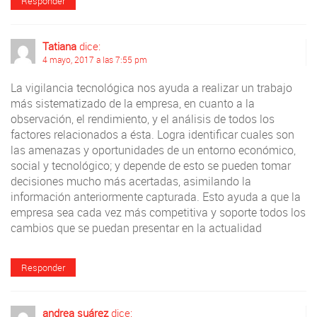
Responder
Tatiana
dice:
4 mayo, 2017 a las 7:55 pm
La vigilancia tecnológica nos ayuda a realizar un trabajo
más sistematizado de la empresa, en cuanto a la
observación, el rendimiento, y el análisis de todos los
factores relacionados a ésta. Logra identificar cuales son
las amenazas y oportunidades de un entorno económico,
social y tecnológico; y depende de esto se pueden tomar
decisiones mucho más acertadas, asimilando la
información anteriormente capturada. Esto ayuda a que la
empresa sea cada vez más competitiva y soporte todos los
cambios que se puedan presentar en la actualidad
Responder
andrea suárez
dice: