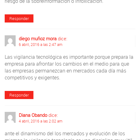
riesgo de la sobreinformación o infoxicación.
Responder
diego muñoz mora
dice:
6 abril, 2016 a las 2:47 am
Las vigilancia tecnológica es importante porque prepara la
empresa para afrontar los cambios en el medio para que
las empresas permanezcan en mercados cada día más
competitivos y exigentes.
Responder
Diana Obando
dice:
4 abril, 2016 a las 2:02 am
ante el dinamismo del los mercados y evolución de los