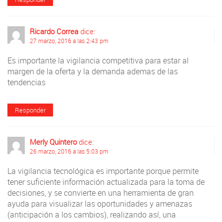
Ricardo Correa
dice:
27 marzo, 2016 a las 2:43 pm
Es importante la vigilancia competitiva para estar al
margen de la oferta y la demanda ademas de las
tendencias
Responder
Merly Quintero
dice:
26 marzo, 2016 a las 5:03 pm
La vigilancia tecnológica es importante porque permite
tener suficiente información actualizada para la toma de
decisiones, y se convierte en una herramienta de gran
ayuda para visualizar las oportunidades y amenazas
(anticipación a los cambios), realizando así, una