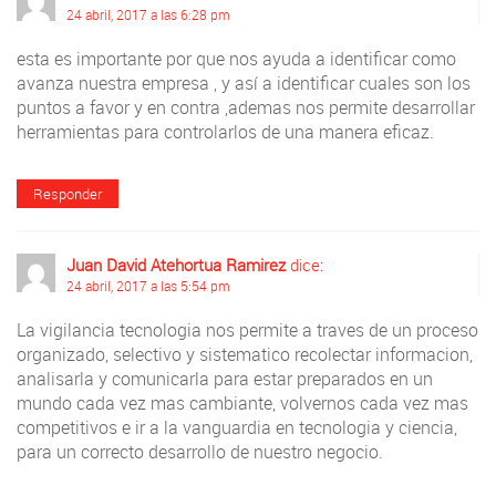
24 abril, 2017 a las 6:28 pm
esta es importante por que nos ayuda a identificar como
avanza nuestra empresa , y así a identificar cuales son los
puntos a favor y en contra ,ademas nos permite desarrollar
herramientas para controlarlos de una manera eficaz.
Responder
Juan David Atehortua Ramirez
dice:
24 abril, 2017 a las 5:54 pm
La vigilancia tecnologia nos permite a traves de un proceso
organizado, selectivo y sistematico recolectar informacion,
analisarla y comunicarla para estar preparados en un
mundo cada vez mas cambiante, volvernos cada vez mas
competitivos e ir a la vanguardia en tecnologia y ciencia,
para un correcto desarrollo de nuestro negocio.