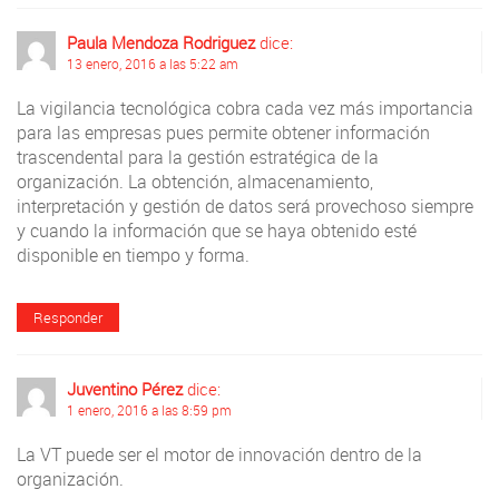
Paula Mendoza Rodriguez
dice:
13 enero, 2016 a las 5:22 am
La vigilancia tecnológica cobra cada vez más importancia
para las empresas pues permite obtener información
trascendental para la gestión estratégica de la
organización. La obtención, almacenamiento,
interpretación y gestión de datos será provechoso siempre
y cuando la información que se haya obtenido esté
disponible en tiempo y forma.
Responder
Juventino Pérez
dice:
1 enero, 2016 a las 8:59 pm
La VT puede ser el motor de innovación dentro de la
organización.