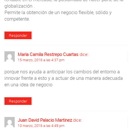
globalización .
Permite la obtención de un negocio flexible, sólido y
competente.
Responder
Maria Camila Restrepo Cuartas
dice:
15 marzo, 2016 a las 4:37 pm
porque nos ayuda a anticipar los cambios del entorno a
innovar frente a esto y a actuar de una manera adecuada
en una idea de negocio
Responder
Juan David Palacio Martinez
dice:
10 marzo, 2016 a las 4:49 pm