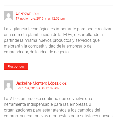
Unknown
dice:
17 noviembre, 2016 a las 12:02 pm
La vigilancia tecnológica es importante para poder realizar
una correcta planificación de la I+D+i, desarrollando a
partir de la misma nuevos productos y servicios que
mejorarán la competitividad de la empresa o del
emprendedor, de la idea de negocio.
Responder
Jackeline Montero López
dice:
5 octubre, 2016 a las 12:07 am
La VT es un proceso continuo que se vuelve una
herramienta indispensable para las empresas u
organizaciones para estar atentos a los cambios del
entorno, generar nuevas propuestas para satisfacer nuevas