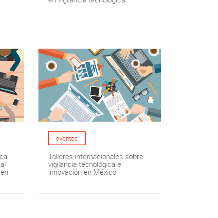
eventos
ica
Talleres internacionales sobre
al
vigilancia tecnológica e
 en
innovación en México