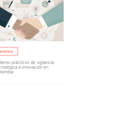
eventos
lleres prácticos de vigilancia
cnológica e innovación en
lombia