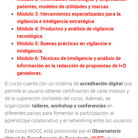
patentes, modelos de utilidades y marcas
.
Módulo 3: Herramientas especializadas para la
vigilancia e inteligencia estratégica
.
Módulo 4: Productos y análisis de vigilancia
tecnológica
.
Módulo 5: Buenas prácticas en vigilancia e
inteligencia
.
Módulo 6: Técnicas de inteligencia y análisis de
información en la redacción de propuestas de I+D
ganadoras.
El curso cuenta con un sistema de
acreditación digital
que
permite al usuario obtener certificación de cada módulo y
de la superación completa del curso. Además, se
organizarán
talleres, workshop y conferencias
en
diferentes países para fomentar la participación, el
aprendizaje colaborativo y el networking entre los usuarios.
Este curso MOOC está promovido por el
Observatorio