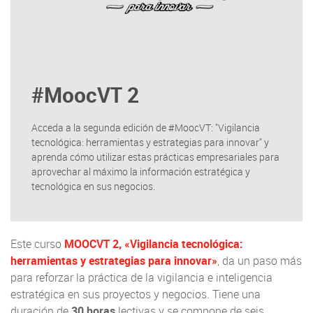
#MoocVT 2
Acceda a la segunda edición de #MoocVT: "Vigilancia
tecnológica: herramientas y estrategias para innovar" y
aprenda cómo utilizar estas prácticas empresariales para
aprovechar al máximo la información estratégica y
tecnológica en sus negocios.
Este curso
MOOCVT 2, «Vigilancia tecnológica:
herramientas y estrategias para innovar»
, da un paso más
para reforzar la práctica de la vigilancia e inteligencia
estratégica en sus proyectos y negocios. Tiene una
duración de
30 horas
lectivas y se compone de seis