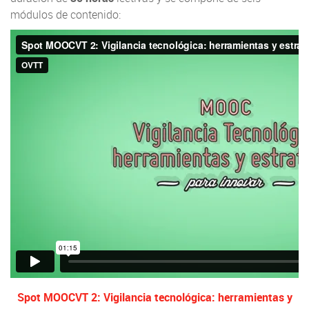
módulos de contenido:
Spot MOOCVT 2: Vigilancia tecnológica: herramientas y