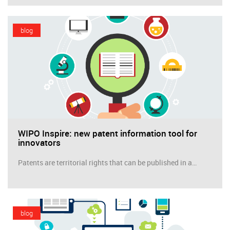
blog
WIPO Inspire: new patent information tool for
innovators
Patents are territorial rights that can be published in a…
blog