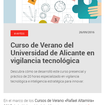
26/09/2016
eventos
Curso de Verano del
Universidad de Alicante en
vigilancia tecnológica
Descubra cómo se desarrolló este curso presencial y
práctico de 20 horas especializado en vigilancia
tecnológica e inteligencia estratégica para innovar.
En el marco de los
Cursos de Verano «Rafael Altamira»