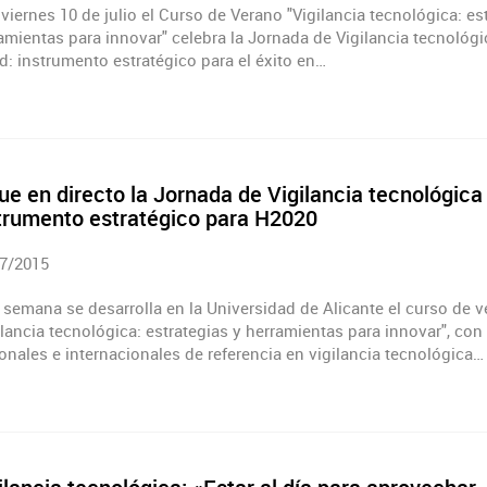
viernes 10 de julio el Curso de Verano "Vigilancia tecnológica: es
amientas para innovar" celebra la Jornada de Vigilancia tecnológi
d: instrumento estratégico para el éxito en…
ue en directo la Jornada de Vigilancia tecnológic
trumento estratégico para H2020
7/2015
 semana se desarrolla en la Universidad de Alicante el curso de 
ilancia tecnológica: estrategias y herramientas para innovar", con
onales e internacionales de referencia en vigilancia tecnológica…