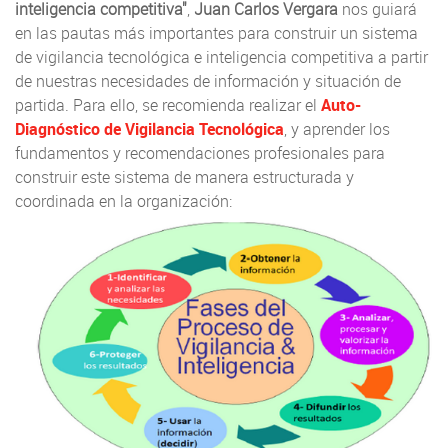
inteligencia competitiva"
,
Juan Carlos Vergara
nos guiará
en las pautas más importantes para construir un sistema
de vigilancia tecnológica e inteligencia competitiva a partir
de nuestras necesidades de información y situación de
partida. Para ello, se recomienda realizar el
Auto-
Diagnóstico de Vigilancia Tecnológica
, y aprender los
fundamentos y recomendaciones profesionales para
construir este sistema de manera estructurada y
coordinada en la organización: