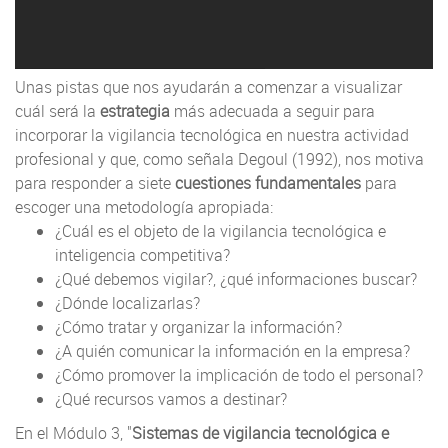
Unas pistas que nos ayudarán a comenzar a visualizar
cuál será la
estrategia
más adecuada a seguir para
incorporar la vigilancia tecnológica en nuestra actividad
profesional y que, como señala Degoul (1992), nos motiva
para responder a siete
cuestiones fundamentales
para
escoger una metodología apropiada:
¿Cuál es el objeto de la vigilancia tecnológica e
inteligencia competitiva?
¿Qué debemos vigilar?, ¿qué informaciones buscar?
¿Dónde localizarlas?
¿Cómo tratar y organizar la información?
¿A quién comunicar la información en la empresa?
¿Cómo promover la implicación de todo el personal?
¿Qué recursos vamos a destinar?
En el Módulo 3, "
Sistemas de vigilancia tecnológica e