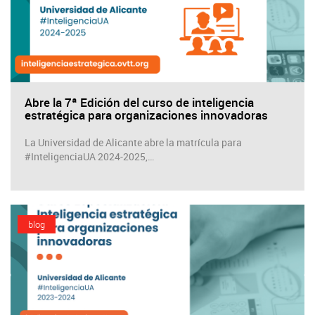
Abre la 7ª Edición del curso de inteligencia
estratégica para organizaciones innovadoras
La Universidad de Alicante abre la matrícula para
#InteligenciaUA 2024-2025,…
blog