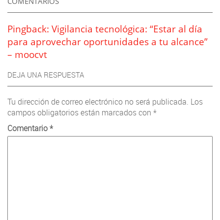
COMENTARIOS
Pingback:
Vigilancia tecnológica: “Estar al día
para aprovechar oportunidades a tu alcance”
– moocvt
DEJA UNA RESPUESTA
Tu dirección de correo electrónico no será publicada.
Los
campos obligatorios están marcados con
*
Comentario
*