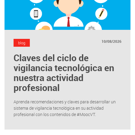
10/08/2026
blog
Claves del ciclo de
vigilancia tecnológica en
nuestra actividad
profesional
Aprenda recomendaciones y claves para desarrollar un
sistema de vigilancia tecnológica en su actividad
profesional con los contenidos de #MoocVT.