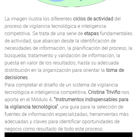
La imagen ilustra los diferentes
ciclos de actividad
del
proceso de vigilancia tecnológica e inteligencia
competitiva. Se trata de una serie de
etapas
fundamentales
de actividad, que abarcan desde la identificación de
necesidades de información, la planificación del proceso, la
búsqueda, tratamiento y validación de información, la
puesta en valor de los resultados, hasta su adecuada
distribución en la organización para orientar la
toma de
decisiones
.
Para completar el diseño de un sistema de vigilancia
tecnológica e inteligencia competitiva,
Cristina Triviño
nos
aporta en el Módulo 4,
"Instrumentos indispensables para
la vigilancia tecnológica"
, una guía para la selección de
fuentes de información especializadas, herramientas más
adecuadas y claves para identificar oportunidades de
negocio como resultado de todo este proceso.