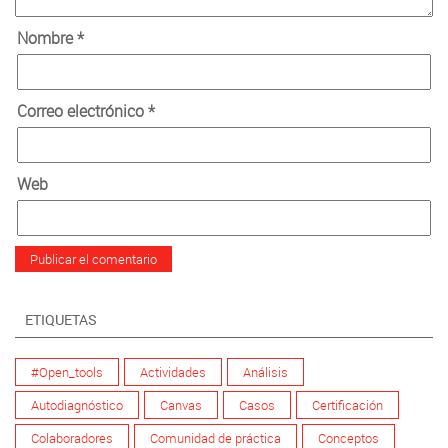
Nombre
*
Correo electrónico
*
Web
ETIQUETAS
#Open_tools
Actividades
Análisis
Autodiagnóstico
Canvas
Casos
Certificación
Colaboradores
Comunidad de práctica
Conceptos