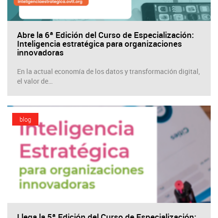
Abre la 6ª Edición del Curso de Especialización:
Inteligencia estratégica para organizaciones
innovadoras
En la actual economía de los datos y transformación digital,
el valor de…
blog
Llega la 5ª Edición del Curso de Especialización: