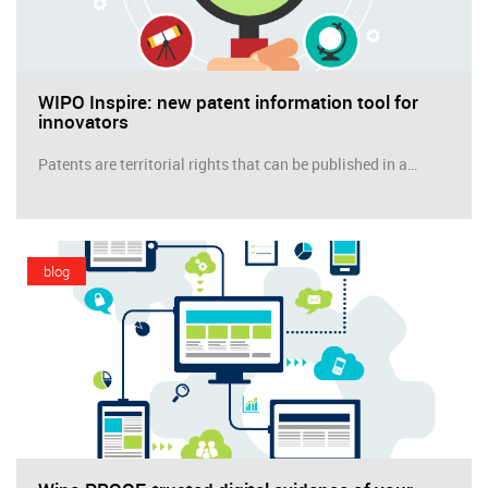
WIPO Inspire: new patent information tool for
innovators
Patents are territorial rights that can be published in a…
blog