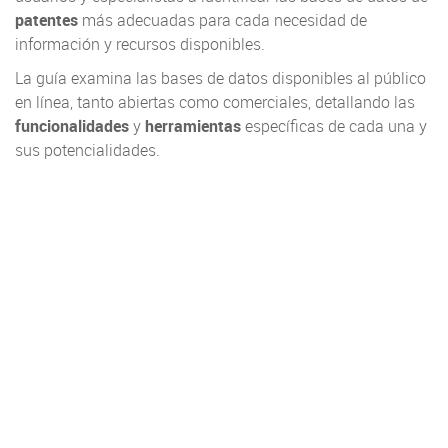
patentes
más adecuadas para cada necesidad de
información y recursos disponibles.
La guía examina las bases de datos disponibles al público
en línea, tanto abiertas como comerciales, detallando las
funcionalidades
y
herramientas
específicas de cada una y
sus potencialidades.