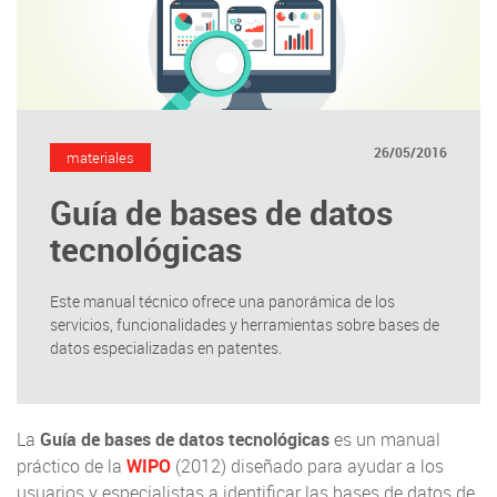
26/05/2016
materiales
Guía de bases de datos
tecnológicas
Este manual técnico ofrece una panorámica de los
servicios, funcionalidades y herramientas sobre bases de
datos especializadas en patentes.
La
Guía de bases de datos tecnológicas
es un manual
práctico de la
WIPO
(2012) diseñado para ayudar a los
usuarios y especialistas a identificar las bases de datos de