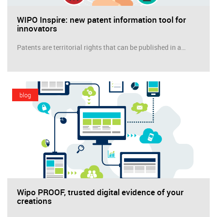
WIPO Inspire: new patent information tool for
innovators
Patents are territorial rights that can be published in a…
blog
Wipo PROOF, trusted digital evidence of your
creations