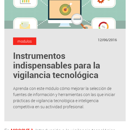
12/06/2016
modulos
Instrumentos
indispensables para la
vigilancia tecnológica
Aprenda con este módulo cómo mejorar la selección de
fuentes de información y herramientas con las que iniciar
prácticas de vigilancia tecnológica e inteligencia
competitiva en su actividad profesional.