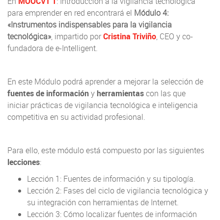
En
MOOCVT 1
: Introducción a la vigilancia tecnológica
para emprender en red encontrará el
Módulo 4:
«Instrumentos indispensables para la vigilancia
tecnológica»
, impartido por
Cristina Triviño
, CEO y co-
fundadora de e-Intelligent.
En este Módulo podrá aprender a mejorar la selección de
fuentes de información
y
herramientas
con las que
iniciar prácticas de vigilancia tecnológica e inteligencia
competitiva en su actividad profesional.
Para ello, este módulo está compuesto por las siguientes
lecciones
:
Lección 1: Fuentes de información y su tipología.
Lección 2: Fases del ciclo de vigilancia tecnológica y
su integración con herramientas de Internet.
Lección 3: Cómo localizar fuentes de información