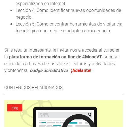
especializada en Internet.
Lección 4: Cómo identificar nuevas oportunidades de
negocio.
Lección 5: Cómo encontrar herramientas de vigilancia
tecnológica que mejor se adapten a mi negocio.
Si le resulta interesante, le invitamos a acceder al curso en
la
plataforma de formación on-line de #MoocVT
, superar
el módulo a través de sus vídeos, lecturas y actividades
y obtener su
badge acreditativo
:
¡Adelante!
CONTENIDOS RELACIONADOS
blog