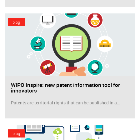
blog
WIPO Inspire: new patent information tool for
innovators
Patents are territorial rights that can be published in a…
blog