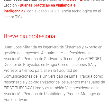
Lección
«Buenas prácticas en vigilancia e
inteligencia»
, con el caso «La vigilancia tecnológica en el
sector TIC».
Breve bio profesional:
Juan José Miranda es Ingeniero de Sistemas y experto en
gestión de proyectos. Actualmente, es Presidente de la
Asociación Peruana de Software y Tecnologías APESOFT,
Director de Proyectos en Magia Comunicaciones SA. y
Profesor a tiempo parcial en la Facultad de
Comunicaciones de la Universidad de Lima. Trabaja como
responsable y co-organizador de los eventos mensuales de
FIRST TUESDAY Lima y es también Vicepresidente de la
Asociación Peruana de Usabilidad y Product Manager de
Aurix software.