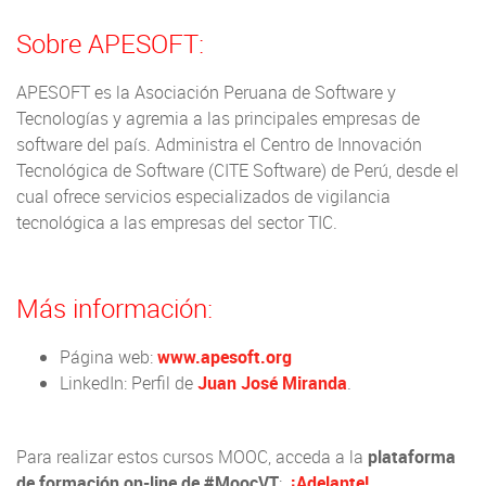
Sobre APESOFT:
APESOFT es la Asociación Peruana de Software y
Tecnologías y agremia a las principales empresas de
software del país. Administra el Centro de Innovación
Tecnológica de Software (CITE Software) de Perú, desde el
cual ofrece servicios especializados de vigilancia
tecnológica a las empresas del sector TIC.
Más información:
Página web:
www.apesoft.org
LinkedIn: Perfil de
Juan José Miranda
.
Para realizar estos cursos MOOC, acceda a la
plataforma
de formación on-line de #MoocVT
:
¡Adelante!