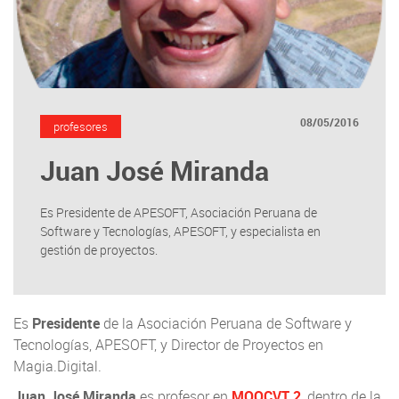
08/05/2016
profesores
Juan José Miranda
Es Presidente de APESOFT, Asociación Peruana de
Software y Tecnologías, APESOFT, y especialista en
gestión de proyectos.
Es
Presidente
de la Asociación Peruana de Software y
Tecnologías, APESOFT, y Director de Proyectos en
Magia.Digital.
Juan José Miranda
es profesor en
MOOCVT 2
, dentro de la