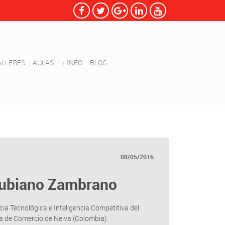
ALLERES
AULAS
+ INFO
BLOG
08/05/2016
Rubiano Zambrano
cia Tecnológica e Inteligencia Competitiva del
a de Comercio de Neiva (Colombia).