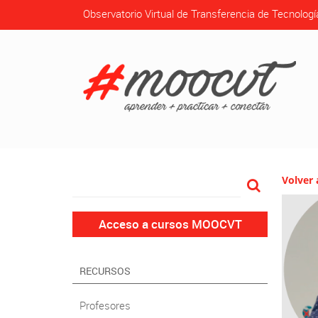
Observatorio Virtual de Transferencia de Tecnologí
Volver 
Acceso a cursos MOOCVT
RECURSOS
Profesores