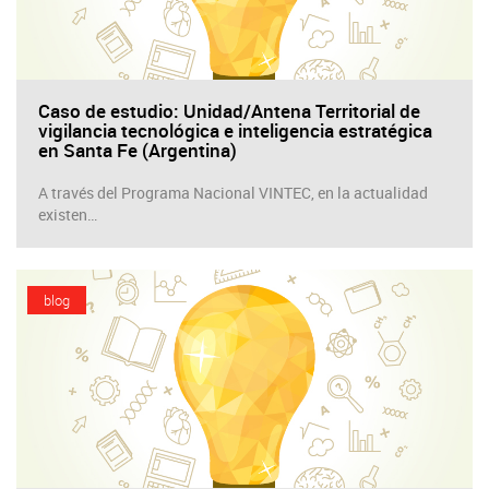
Caso de estudio: Unidad/Antena Territorial de
vigilancia tecnológica e inteligencia estratégica
en Santa Fe (Argentina)
A través del Programa Nacional VINTEC, en la actualidad
existen…
blog