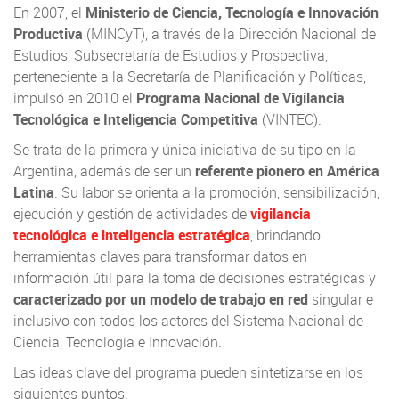
En 2007, el
Ministerio de Ciencia, Tecnología e Innovación
Productiva
(MINCyT), a través de la Dirección Nacional de
Estudios, Subsecretaría de Estudios y Prospectiva,
perteneciente a la Secretaría de Planificación y Políticas,
impulsó en 2010 el
Programa Nacional de Vigilancia
Tecnológica e Inteligencia Competitiva
(VINTEC).
Se trata de la primera y única iniciativa de su tipo en la
Argentina, además de ser un
referente pionero en América
Latina
. Su labor se orienta a la promoción, sensibilización,
ejecución y gestión de actividades de
vigilancia
tecnológica e inteligencia estratégica
, brindando
herramientas claves para transformar datos en
información útil para la toma de decisiones estratégicas y
caracterizado por un modelo de trabajo en red
singular e
inclusivo con todos los actores del Sistema Nacional de
Ciencia, Tecnología e Innovación.
Las ideas clave del programa pueden sintetizarse en los
siguientes puntos: