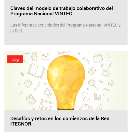
Claves del modelo de trabajo colaborativo del
Programa Nacional VINTEC
Las diferentes actividades del Programa Nacional VINTEC y
la Red…
blog
Desafíos y retos en los comienzos de la Red
ITECNOR