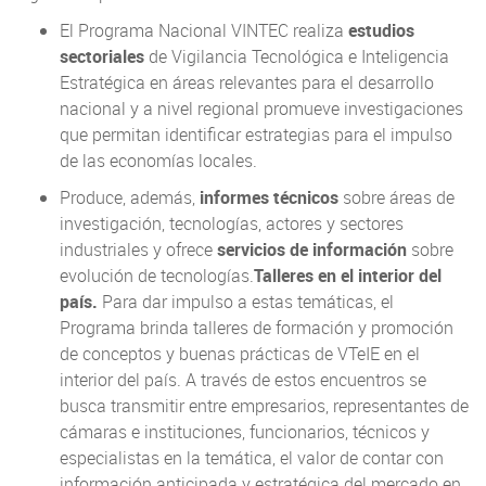
El Programa Nacional VINTEC realiza
estudios
sectoriales
de Vigilancia Tecnológica e Inteligencia
Estratégica en áreas relevantes para el desarrollo
nacional y a nivel regional promueve investigaciones
que permitan identificar estrategias para el impulso
de las economías locales.
Produce, además,
informes técnicos
sobre áreas de
investigación, tecnologías, actores y sectores
industriales y ofrece
servicios de información
sobre
evolución de tecnologías.
Talleres en el interior del
país.
Para dar impulso a estas temáticas, el
Programa brinda talleres de formación y promoción
de conceptos y buenas prácticas de VTeIE en el
interior del país. A través de estos encuentros se
busca transmitir entre empresarios, representantes de
cámaras e instituciones, funcionarios, técnicos y
especialistas en la temática, el valor de contar con
información anticipada y estratégica del mercado en