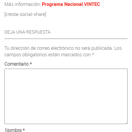
Más información:
Programa Nacional VINTEC
[cresta-social-share]
DEJA UNA RESPUESTA
Tu dirección de correo electrónico no será publicada.
Los
campos obligatorios están marcados con
*
Comentario
*
Nombre
*