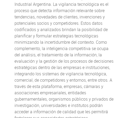
Industrial Argentina. La vigilancia tecnológica es el
proceso que detecta información relevante sobre
tendencias, novedades de clientes, invenciones y
potenciales socios y competidores. Estos datos
codificados y analizados brindan la posibilidad de
planificar y formular estrategias tecnológicas
minimizando la incertidumbre del contexto. Como
complemento, la inteligencia competitiva se ocupa
del análisis, el tratamiento de la información, la
evaluación y la gestión de los procesos de decisiones
estratégicas dentro de las empresas e instituciones,
integrando los sistemas de vigilancia tecnológica,
comercial, de competidores y entornos, entre otros. A
través de esta plataforma, empresas, cámaras y
asociaciones empresariales, entidades
gubernamentales, organismos públicos y privados de
investigación, universidades e institutos podrán
acceder a información de calidad que les permitirá