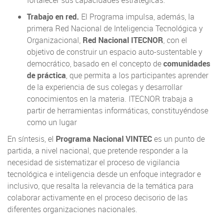
fortalecer sus capacidades estratégicas.
Trabajo en red.
El Programa impulsa, además, la
primera Red Nacional de Inteligencia Tecnológica y
Organizacional,
Red Nacional ITECNOR
, con el
objetivo de construir un espacio auto-sustentable y
democrático, basado en el concepto de
comunidades
de práctica
, que permita a los participantes aprender
de la experiencia de sus colegas y desarrollar
conocimientos en la materia. ITECNOR trabaja a
partir de herramientas informáticas, constituyéndose
como un lugar
En síntesis, el
Programa Nacional VINTEC
es un punto de
partida, a nivel nacional, que pretende responder a la
necesidad de sistematizar el proceso de vigilancia
tecnológica e inteligencia desde un enfoque integrador e
inclusivo, que resalta la relevancia de la temática para
colaborar activamente en el proceso decisorio de las
diferentes organizaciones nacionales.