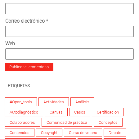
Correo electrónico
*
Web
ETIQUETAS
#Open_tools
Actividades
Análisis
Autodiagnóstico
Canvas
Casos
Certificación
Colaboradores
Comunidad de práctica
Conceptos
Contenidos
Copyright
Curso de verano
Debate