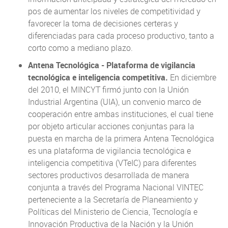
pos de aumentar los niveles de competitividad y
favorecer la toma de decisiones certeras y
diferenciadas para cada proceso productivo, tanto a
corto como a mediano plazo.
Antena Tecnológica - Plataforma de vigilancia
tecnológica e inteligencia competitiva.
En diciembre
del 2010, el MINCYT firmó junto con la Unión
Industrial Argentina (UIA), un convenio marco de
cooperación entre ambas instituciones, el cual tiene
por objeto articular acciones conjuntas para la
puesta en marcha de la primera Antena Tecnológica
es una plataforma de vigilancia tecnológica e
inteligencia competitiva (VTeIC) para diferentes
sectores productivos desarrollada de manera
conjunta a través del Programa Nacional VINTEC
perteneciente a la Secretaría de Planeamiento y
Políticas del Ministerio de Ciencia, Tecnología e
Innovación Productiva de la Nación y la Unión