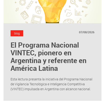
07/08/2026
blog
El Programa Nacional
VINTEC, pionero en
Argentina y referente en
América Latina
Esta lectura presenta la iniciativa del Programa Nacional
de Vigilancia Tecnológica e Inteligencia Competitiva
(VINTEC) impulsada en Argentina con alcance nacional.