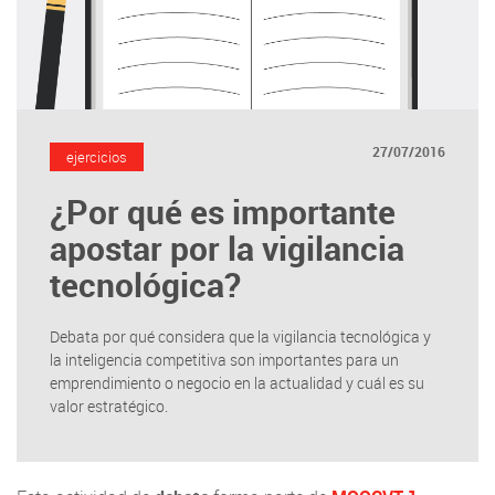
27/07/2016
ejercicios
¿Por qué es importante
apostar por la vigilancia
tecnológica?
Debata por qué considera que la vigilancia tecnológica y
la inteligencia competitiva son importantes para un
emprendimiento o negocio en la actualidad y cuál es su
valor estratégico.