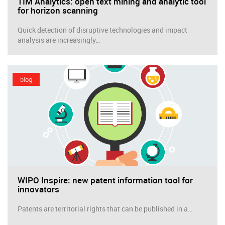
TIM Analytics: open text mining and analytic tool
for horizon scanning
Quick detection of disruptive technologies and impact
analysis are increasingly…
blog
WIPO Inspire: new patent information tool for
innovators
Patents are territorial rights that can be published in a…