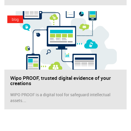
blog
Wipo PROOF, trusted digital evidence of your
creations
WIPO PROOF is a digital tool for safeguard intellectual
assets.…