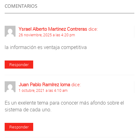
COMENTARIOS
Ysrael Alberto Martinez Contreras
dice:
26 noviembre, 2025 a las 4:20 pm
la información es ventaja competitiva
Responder
Juan Pablo Ramírez loma
dice:
1 octubre, 2021 a las 4:10 am
Es un exelente tema para conocer más afondo sobre el
sistema de cada uno.
Responder