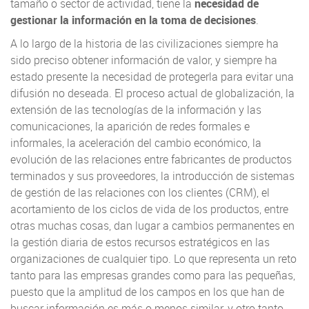
tamaño o sector de actividad, tiene la
necesidad de
gestionar la información
en la toma de decisiones
.
A lo largo de la historia de las civilizaciones siempre ha
sido preciso obtener información de valor, y siempre ha
estado presente la necesidad de protegerla para evitar una
difusión no deseada. El proceso actual de globalización, la
extensión de las tecnologías de la información y las
comunicaciones, la aparición de redes formales e
informales, la aceleración del cambio económico, la
evolución de las relaciones entre fabricantes de productos
terminados y sus proveedores, la introducción de sistemas
de gestión de las relaciones con los clientes (CRM), el
acortamiento de los ciclos de vida de los productos, entre
otras muchas cosas, dan lugar a cambios permanentes en
la gestión diaria de estos recursos estratégicos en las
organizaciones de cualquier tipo. Lo que representa un reto
tanto para las empresas grandes como para las pequeñas,
puesto que la amplitud de los campos en los que han de
buscar información es más o menos similar, y otro tanto