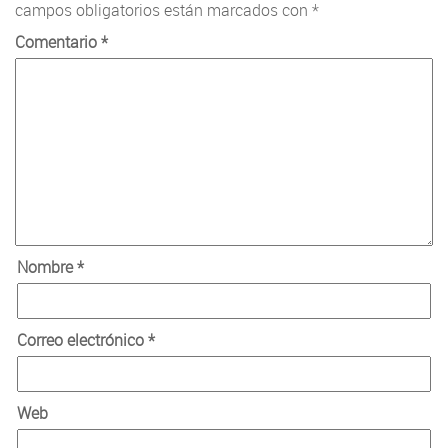
campos obligatorios están marcados con
*
Comentario
*
Nombre
*
Correo electrónico
*
Web