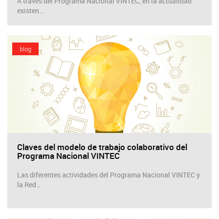
A través del Programa Nacional VINTEC, en la actualidad
existen…
blog
Claves del modelo de trabajo colaborativo del
Programa Nacional VINTEC
Las diferentes actividades del Programa Nacional VINTEC y
la Red…