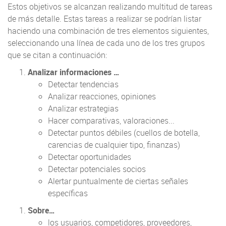
Estos objetivos se alcanzan realizando multitud de tareas
de más detalle. Estas tareas a realizar se podrían listar
haciendo una combinación de tres elementos siguientes,
seleccionando una línea de cada uno de los tres grupos
que se citan a continuación:
Analizar informaciones …
Detectar tendencias
Analizar reacciones, opiniones
Analizar estrategias
Hacer comparativas, valoraciones...
Detectar puntos débiles (cuellos de botella,
carencias de cualquier tipo, finanzas)
Detectar oportunidades
Detectar potenciales socios
Alertar puntualmente de ciertas señales
específicas
Sobre…
los usuarios, competidores, proveedores,