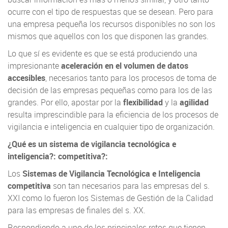
ocurre con el tipo de respuestas que se desean. Pero para
una empresa pequeña los recursos disponibles no son los
mismos que aquellos con los que disponen las grandes.
Lo que sí es evidente es que se está produciendo una
impresionante
aceleración en el volumen de datos
accesibles
, necesarios tanto para los procesos de toma de
decisión de las empresas pequeñas como para los de las
grandes. Por ello, apostar por la
flexibilidad
y la
agilidad
resulta imprescindible para la eficiencia de los procesos de
vigilancia e inteligencia en cualquier tipo de organización.
¿Qué es un sistema de vigilancia tecnológica e
inteligencia?: competitiva?:
Los
Sistemas de Vigilancia Tecnológica e Inteligencia
competitiva
son tan necesarios para las empresas del s.
XXI como lo fueron los Sistemas de Gestión de la Calidad
para las empresas de finales del s. XX.
Respondiendo a uno de los principales retos que tienen