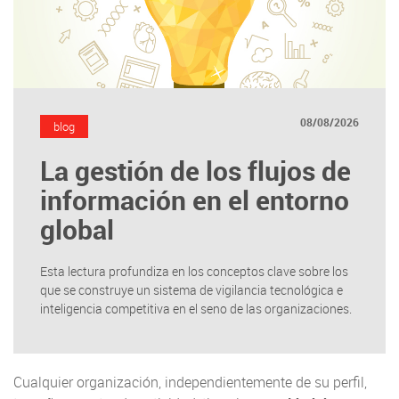
08/08/2026
blog
La gestión de los flujos de
información en el entorno
global
Esta lectura profundiza en los conceptos clave sobre los
que se construye un sistema de vigilancia tecnológica e
inteligencia competitiva en el seno de las organizaciones.
Cualquier organización, independientemente de su perfil,