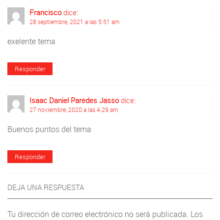
Francisco
dice:
28 septiembre, 2021 a las 5:51 am
exelente tema
Responder
Isaac Daniel Paredes Jasso
dice:
27 noviembre, 2020 a las 4:29 am
Buenos puntos del tema
Responder
DEJA UNA RESPUESTA
Tu dirección de correo electrónico no será publicada.
Los