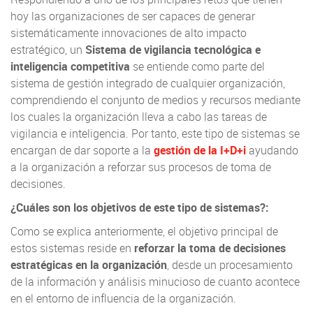
hoy las organizaciones de ser capaces de generar
sistemáticamente innovaciones de alto impacto
estratégico, un
Sistema de vigilancia tecnológica e
inteligencia competitiva
se entiende como parte del
sistema de gestión integrado de cualquier organización,
comprendiendo el conjunto de medios y recursos mediante
los cuales la organización lleva a cabo las tareas de
vigilancia e inteligencia. Por tanto, este tipo de sistemas se
encargan de dar soporte a la
gestión de la I+D+i
ayudando
a la organización a reforzar sus procesos de toma de
decisiones.
¿Cuáles son los objetivos de este tipo de sistemas?:
Como se explica anteriormente, el objetivo principal de
estos sistemas reside en
reforzar la toma de decisiones
estratégicas en la organización
, desde un procesamiento
de la información y análisis minucioso de cuanto acontece
en el entorno de influencia de la organización.