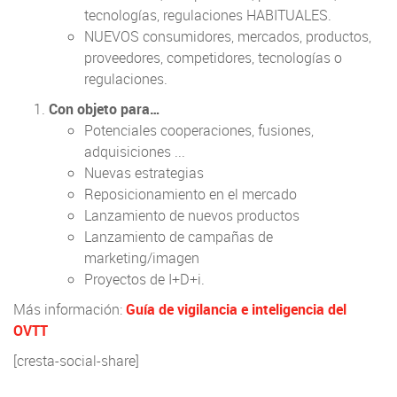
tecnologías, regulaciones HABITUALES.
NUEVOS consumidores, mercados, productos,
proveedores, competidores, tecnologías o
regulaciones.
Con objeto para…
Potenciales cooperaciones, fusiones,
adquisiciones ...
Nuevas estrategias
Reposicionamiento en el mercado
Lanzamiento de nuevos productos
Lanzamiento de campañas de
marketing/imagen
Proyectos de I+D+i.
Más información:
Guía de vigilancia e inteligencia del
OVTT
[cresta-social-share]