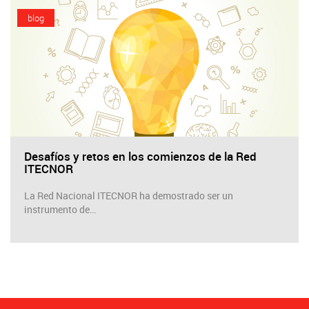
blog
Desafíos y retos en los comienzos de la Red
ITECNOR
La Red Nacional ITECNOR ha demostrado ser un
instrumento de…