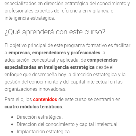
especializados en dirección estratégica del conocimiento y
profesionales expertos de referencia en vigilancia e
inteligencia estratégica.
¿Qué aprenderá con este curso?
El objetivo principal de este programa formativo es facilitar
a
empresas, emprendedores y profesionales
la
adquisición, conceptual y aplicada, de
competencias
especializadas en inteligencia estratégica
desde el
enfoque que desempeña hoy la dirección estratégica y la
gestión del conocimiento y del capital intelectual en las
organizaciones innovadoras.
Para ello, los
contenidos
de este curso se centrarán en
cuatro módulos temáticos
:
Dirección estratégica.
Dirección del conocimiento y capital intelectual.
Implantación estratégica.