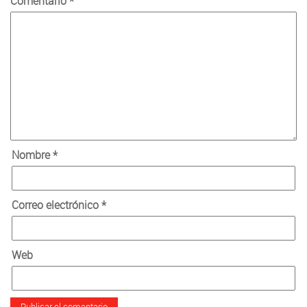
Comentario
*
Nombre
*
Correo electrónico
*
Web