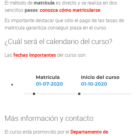
El método de
matrícula
es directo y se realiza en dos
sencillos
pasos
:
conozca cómo matricularse
.
Es importante destacar que sólo el pago de las tasas de
matrícula garantiza conseguir plaza en el curso.
¿Cuál será el calendario del curso?
Las
fechas importantes
del curso son:
Más información y contacto:
El curso está promovido por el
Departamento de