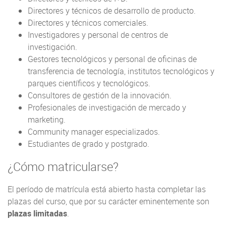
Directores y técnicos de desarrollo de producto.
Directores y técnicos comerciales.
Investigadores y personal de centros de
investigación.
Gestores tecnológicos y personal de oficinas de
transferencia de tecnología, institutos tecnológicos y
parques científicos y tecnológicos.
Consultores de gestión de la innovación.
Profesionales de investigación de mercado y
marketing.
Community manager especializados.
Estudiantes de grado y postgrado.
¿Cómo matricularse?
El período de matrícula está abierto hasta completar las
plazas del curso, que por su carácter eminentemente son
plazas limitadas
.