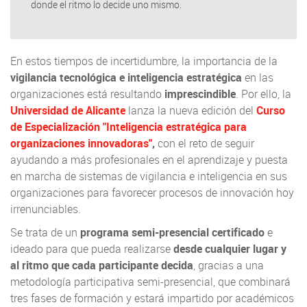
donde el ritmo lo decide uno mismo.
En estos tiempos de incertidumbre, la importancia de la
vigilancia tecnológica e inteligencia estratégica
en las
organizaciones está resultando
imprescindible
. Por ello, la
Universidad de Alicante
lanza la nueva edición del
Curso
de Especialización "Inteligencia estratégica para
organizaciones innovadoras"
,
con el reto de seguir
ayudando a más profesionales en el aprendizaje y puesta
en marcha de sistemas de vigilancia e inteligencia en sus
organizaciones para favorecer procesos de innovación hoy
irrenunciables.
Se trata de un
programa semi-presencial certificado
e
ideado para que pueda realizarse
desde cualquier lugar y
al ritmo que cada participante decida
, gracias a una
metodología participativa semi-presencial, que combinará
tres fases de formación y estará impartido por académicos