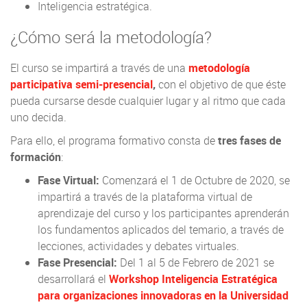
Inteligencia estratégica.
¿Cómo será la metodología?
El curso se impartirá a través de una
metodología
participativa semi-presencial
,
con el objetivo de que éste
pueda cursarse desde cualquier lugar y al ritmo que cada
uno decida.
Para ello, el programa formativo consta de
tres fases de
formación
:
Fase Virtual:
Comenzará el 1 de Octubre de 2020, se
impartirá a través de la plataforma virtual de
aprendizaje del curso y los participantes aprenderán
los fundamentos aplicados del temario, a través de
lecciones, actividades y debates virtuales.
Fase Presencial:
Del 1 al 5 de Febrero de 2021 se
desarrollará el
Workshop Inteligencia Estratégica
para organizaciones innovadoras en la Universidad