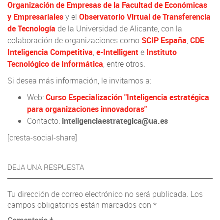
Organización de Empresas de la Facultad de Económicas
y Empresariales
y el
Observatorio Virtual de Transferencia
de Tecnología
de la Universidad de Alicante, con la
colaboración de organizaciones como
SCIP España
,
CDE
Inteligencia Competitiva
,
e-Intelligent
e
Instituto
Tecnológico de Informática
, entre otros.
Si desea más información, le invitamos a:
Web:
Curso Especialización "Inteligencia estratégica
para organizaciones innovadoras"
Contacto:
inteligenciaestrategica@ua.es
[cresta-social-share]
DEJA UNA RESPUESTA
Tu dirección de correo electrónico no será publicada.
Los
campos obligatorios están marcados con
*