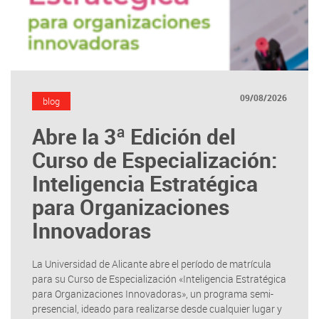
09/08/2026
blog
Abre la 3ª Edición del
Curso de Especialización:
Inteligencia Estratégica
para Organizaciones
Innovadoras
La Universidad de Alicante abre el período de matrícula
para su Curso de Especialización «Inteligencia Estratégica
para Organizaciones Innovadoras», un programa semi-
presencial, ideado para realizarse desde cualquier lugar y