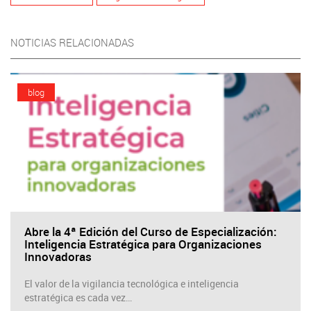
NOTICIAS RELACIONADAS
blog
Abre la 4ª Edición del Curso de Especialización:
Inteligencia Estratégica para Organizaciones
Innovadoras
El valor de la vigilancia tecnológica e inteligencia
estratégica es cada vez…