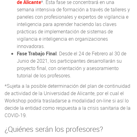
de Alicante
*. Esta fase se concentrará en una
semana intensiva de formación a través de talleres y
paneles con profesionales y expertos de vigilancia e
inteligencia para aprender haciendo las claves
prácticas de implementación de sistemas de
vigilancia e inteligencia en organizaciones
innovadoras.
Fase Trabajo Final
. Desde el 24 de Febrero al 30 de
Junio de 2021, los participantes desarrollarán su
proyecto final, con orientación y asesoramiento
tutorial de los profesores.
*Sujeta a la posible determinación del plan de continuidad
de actividad de la Universidad de Alicante, por el cual el
Workshop podría trasladarse a modalidad on-line si así lo
decide la entidad como respuesta a la crisis sanitaria de la
COVID-19.
¿Quiénes serán los profesores?