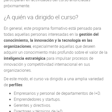
próximamente.
¿A quién va dirigido el curso?
En general, este programa formativo está pensado para
todas aquellas personas interesadas en la
gestión del
conocimiento, la innovación y la tecnología en las
organizaciones
, especialmente aquellas que deseen
adquirir un conocimiento más profundo sobre el valor de la
inteligencia estratégica
para impulsar procesos de
innovación y competitividad internacional en sus
organizaciones.
De este modo, el curso va dirigido a una amplia variedad
de
perfiles
:
Empresarios y personal de departamentos de I+D.
Emprendedores y startups.
Gerentes y directivos.
Directores y técnicos de I+D.