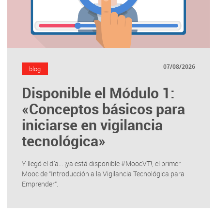
07/08/2026
blog
Disponible el Módulo 1:
«Conceptos básicos para
iniciarse en vigilancia
tecnológica»
Y llegó el día... ¡ya está disponible #MoocVT!, el primer
Mooc de “Introducción a la Vigilancia Tecnológica para
Emprender”.