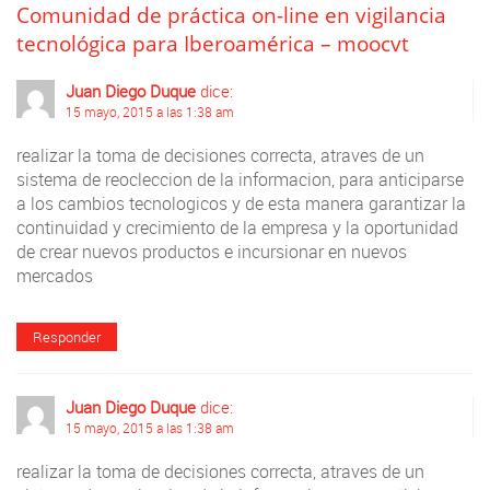
Comunidad de práctica on-line en vigilancia
tecnológica para Iberoamérica – moocvt
Juan Diego Duque
dice:
15 mayo, 2015 a las 1:38 am
realizar la toma de decisiones correcta, atraves de un
sistema de reocleccion de la informacion, para anticiparse
a los cambios tecnologicos y de esta manera garantizar la
continuidad y crecimiento de la empresa y la oportunidad
de crear nuevos productos e incursionar en nuevos
mercados
Responder
Juan Diego Duque
dice:
15 mayo, 2015 a las 1:38 am
realizar la toma de decisiones correcta, atraves de un