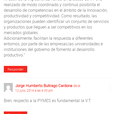
realizado de modo coordinado y continuo posibilita el
desarrollo de competencias en el ámbito de la Innovación,
productividad y competitividad. Como resultado, las
organizaciones pueden identificar un conjunto de servicios
y productos que lleguen a ser competitivos en los
mercados globales.
Adicionalmente, facilitan la respuesta a diferentes
entornos, por parte de las empresas,las universidades e
instituciones del gobierno de fomento al desarrollo
productivo."
Responder
Jorge Humberto Buitrago Cardona
dice:
12 julio, 2014 a las 4:33 pm
Bien, respecto a la PYMES es fundamental la V.T.