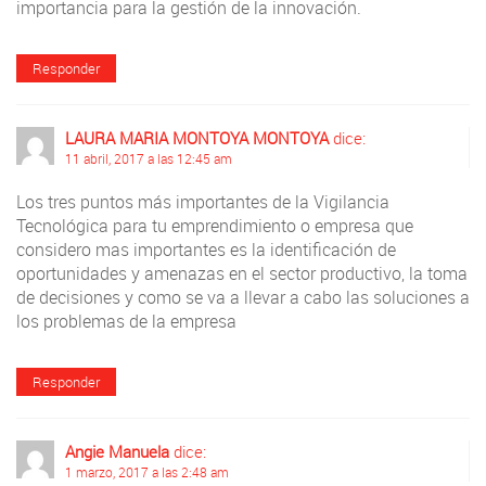
importancia para la gestión de la innovación.
Responder
LAURA MARIA MONTOYA MONTOYA
dice:
11 abril, 2017 a las 12:45 am
Los tres puntos más importantes de la Vigilancia
Tecnológica para tu emprendimiento o empresa que
considero mas importantes es la identificación de
oportunidades y amenazas en el sector productivo, la toma
de decisiones y como se va a llevar a cabo las soluciones a
los problemas de la empresa
Responder
Angie Manuela
dice:
1 marzo, 2017 a las 2:48 am