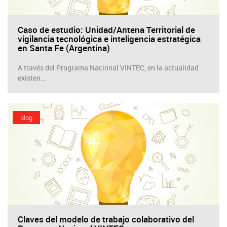
Caso de estudio: Unidad/Antena Territorial de
vigilancia tecnológica e inteligencia estratégica
en Santa Fe (Argentina)
A través del Programa Nacional VINTEC, en la actualidad
existen…
blog
Claves del modelo de trabajo colaborativo del