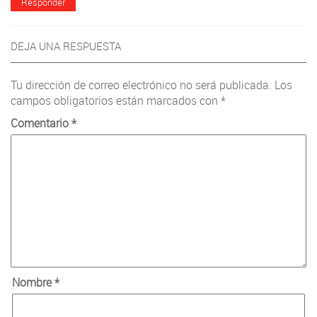
Responder
DEJA UNA RESPUESTA
Tu dirección de correo electrónico no será publicada.
Los
campos obligatorios están marcados con
*
Comentario
*
Nombre
*