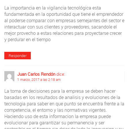
La importancia en la vigilancia tecnológica esta
fundamentada en la oportunidad que tiene el emprendedor
al poderse comparar con empresas semejantes del sector e
interactuar con sus clientes y proveedores, sacandole el
mejor provecho a estas relaciones para proyectarse crecer
y perdurar en el tiempo
Responder
Juan Carlos Rendón
dice:
1 marzo, 2017 a las 2:18 am
La toma de decisiones para la empresa se deben hacer
basadas en los resultados de analisis y evoluciones de la
tecnologia para saber en que punto se encuentra frente a la
competencia, el entorno y las normativas vigentes.
Haciendo uso de esta informacion la empresa puede
evolucionar para garantizar su permanencia y ser