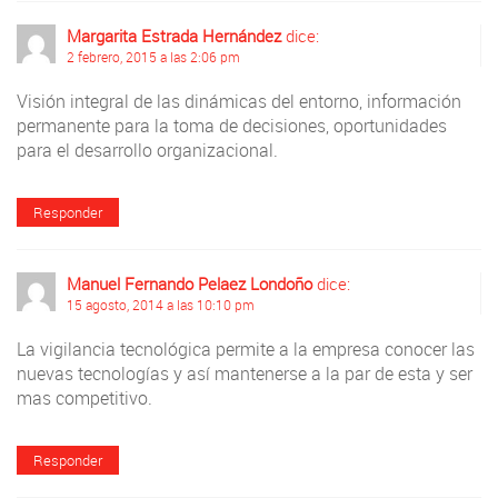
Margarita Estrada Hernández
dice:
2 febrero, 2015 a las 2:06 pm
Visión integral de las dinámicas del entorno, información
permanente para la toma de decisiones, oportunidades
para el desarrollo organizacional.
Responder
Manuel Fernando Pelaez Londoño
dice:
15 agosto, 2014 a las 10:10 pm
La vigilancia tecnológica permite a la empresa conocer las
nuevas tecnologías y así mantenerse a la par de esta y ser
mas competitivo.
Responder