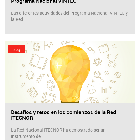
Programa Nacional VINTEC
Las diferentes actividades del Programa Nacional VINTEC y
la Red…
blog
Desafíos y retos en los comienzos de la Red
ITECNOR
La Red Nacional ITECNOR ha demostrado ser un
instrumento de…