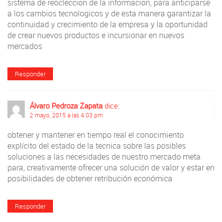
sistema de reocleccion de la informacion, para anticiparse
a los cambios tecnologicos y de esta manera garantizar la
continuidad y crecimiento de la empresa y la oportunidad
de crear nuevos productos e incursionar en nuevos
mercados
Responder
Álvaro Pedroza Zapata
dice:
2 mayo, 2015 a las 4:03 pm
obtener y mantener en tiempo real el conocimiento
explícito del estado de la tecnica sobre las posibles
soluciones a las necesidades de nuestro mercado meta
para, creativamente ofrecer una solución de valor y estar en
posibilidades de obtener retribución económica
Responder