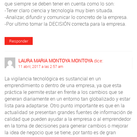
que siempre se deben tener en cuenta como lo son:
-Tener claro ciencia y tecnología muy bien situada.
-Analizar, difundir y comunicar lo concreto de la empresa.
-Por ultimo tomar la DECISIÓN correcta para la empresa.
Responder
LAURA MARIA MONTOYA MONTOYA
dice:
11 abril, 2017 a las 2:57 am
La vigilancia tecnológica es sustancial en un
emprendimiento o dentro de una empresa, ya que esta
práctica le permite estar en frente a los cambios que se
generan diariamente en un entorno tan globalizado y estar
lista para adaptarse. Otro punto importante es que en la
actualidad se presentan grandes fuentes de información de
calidad que pueden ayudar a la empresa o al emprendedor
en la toma de decisiones para generar cambios o mejorar
la idea de negocio que se tiene, por tanto es de gran